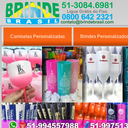
Camisetas Personalizadas
Brindes Personalizado