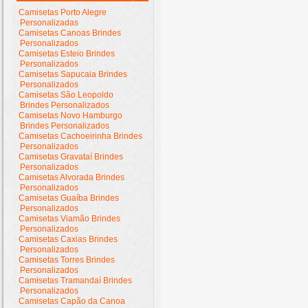
Camisetas Porto Alegre
Personalizadas
Camisetas Canoas Brindes
Personalizados
Camisetas Esteio Brindes
Personalizados
Camisetas Sapucaia Brindes
Personalizados
Camisetas São Leopoldo
Brindes Personalizados
Camisetas Novo Hamburgo
Brindes Personalizados
Camisetas Cachoeirinha Brindes
Personalizados
Camisetas Gravataí Brindes
Personalizados
Camisetas Alvorada Brindes
Personalizados
Camisetas Guaíba Brindes
Personalizados
Camisetas Viamão Brindes
Personalizados
Camisetas Caxias Brindes
Personalizados
Camisetas Torres Brindes
Personalizados
Camisetas Tramandaí Brindes
Personalizados
Camisetas Capão da Canoa