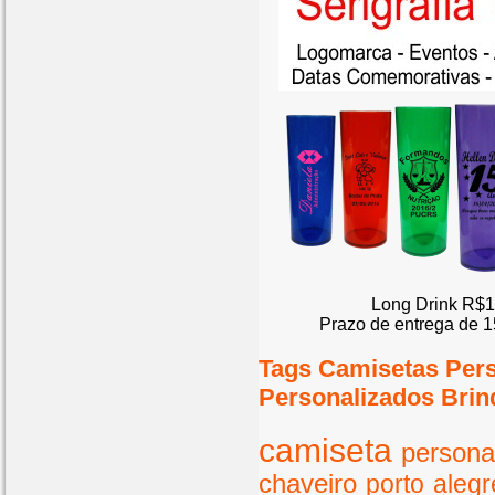
Long Drink R$1
Prazo de entrega de 1
Tags Camisetas Per
Personalizados Brin
camiseta
persona
chaveiro
porto
alegr