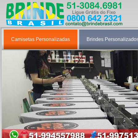
Camisetas Personalizadas
Brindes Personalizado