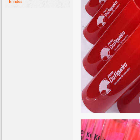
Brindes