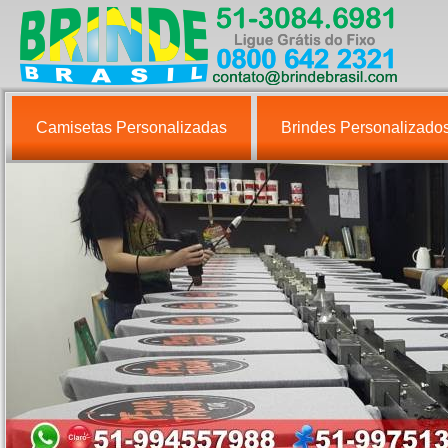
Camisetas Personalizadas
Brindes Personalizado