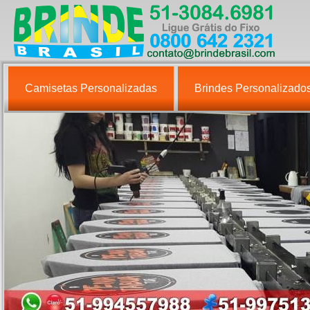
Camisetas Personalizadas
Brindes Personalizado