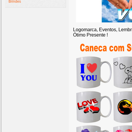
Brindes
Logomarca, Eventos, Lembra
Ótimo Presente !