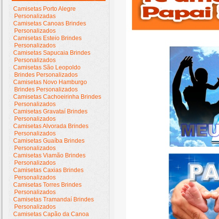
Camisetas Porto Alegre
Personalizadas
Camisetas Canoas Brindes
Personalizados
Camisetas Esteio Brindes
Personalizados
Camisetas Sapucaia Brindes
Personalizados
Camisetas São Leopoldo
Brindes Personalizados
Camisetas Novo Hamburgo
Brindes Personalizados
Camisetas Cachoeirinha Brindes
Personalizados
Camisetas Gravataí Brindes
Personalizados
Camisetas Alvorada Brindes
Personalizados
Camisetas Guaíba Brindes
Personalizados
Camisetas Viamão Brindes
Personalizados
Camisetas Caxias Brindes
Personalizados
Camisetas Torres Brindes
Personalizados
Camisetas Tramandaí Brindes
Personalizados
Camisetas Capão da Canoa