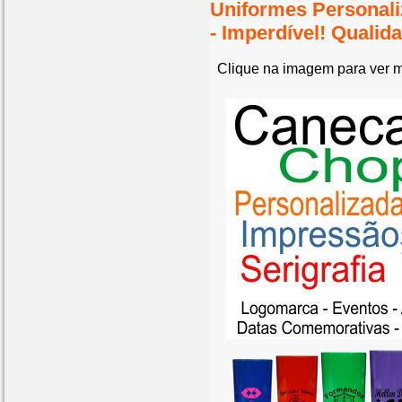
Uniformes Personal
- Imperdível! Quali
Clique na imagem para ver m