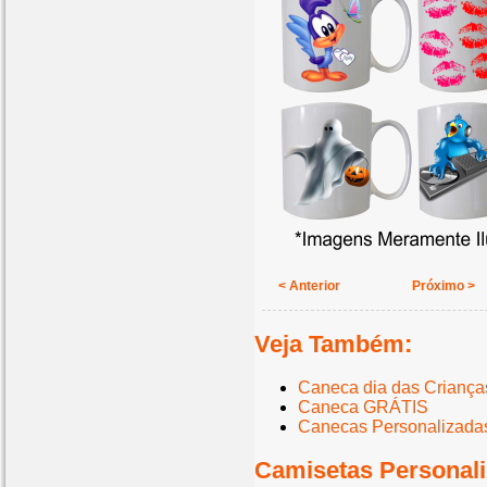
< Anterior
Próximo >
Veja Também:
Caneca dia das Criança
Caneca GRÁTIS
Canecas Personalizada
Camisetas Personali