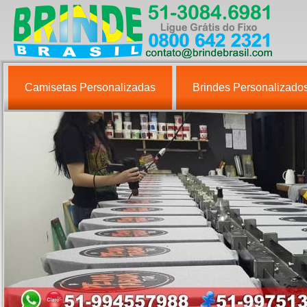
Camisetas Personalizadas
Brindes Personalizado